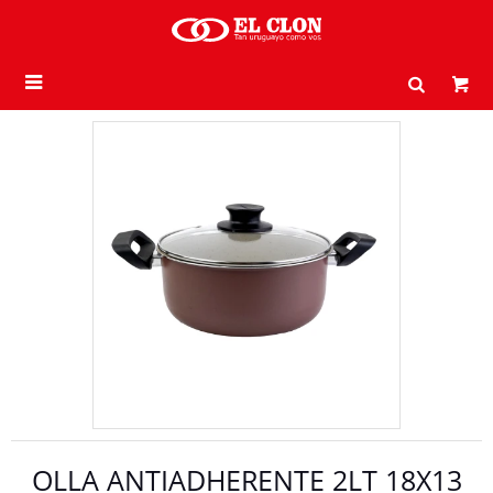

OLLA ANTIADHERENTE 2LT 18X13