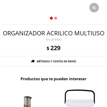
ORGANIZADOR ACRILICO MULTIUSO
816490
229
$
MÉTODOS Y COSTOS DE ENVÍO
Productos que te pueden interesar