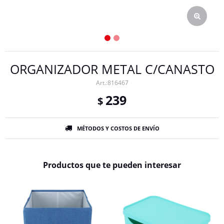
ORGANIZADOR METAL C/CANASTO
816467
239
$
MÉTODOS Y COSTOS DE ENVÍO
Productos que te pueden interesar