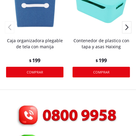
Caja organizadora plegable
Contenedor de plastico con
de tela con manija
tapa y asas Haixing
199
199
$
$