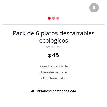
Pack de 6 platos descartables
ecologicos
809694
45
$
Papel Eco Reciclable
Diferentes modelos
23cm de diametro
MÉTODOS Y COSTOS DE ENVÍO