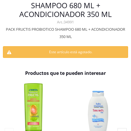
SHAMPOO 680 ML +
ACONDICIONADOR 350 ML
34991
PACK FRUCTIS PROBIOTICO SHAMPOO 680 ML + ACONDICIONADOR
350 ML
Este artículo está agotado.
Productos que te pueden interesar