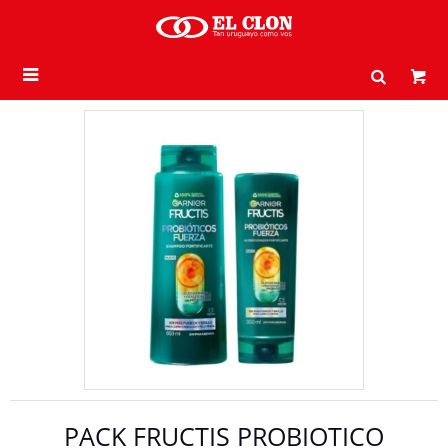

PACK FRUCTIS PROBIOTICO