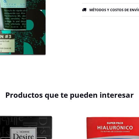
MÉTODOS Y COSTOS DE ENVÍ
Productos que te pueden interesar