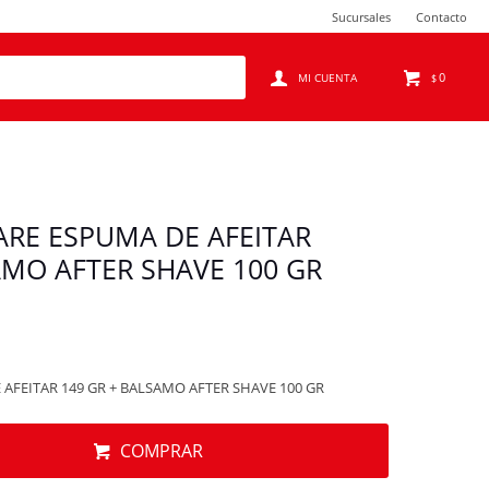
Sucursales
Contacto
0
$
ARE ESPUMA DE AFEITAR
AMO AFTER SHAVE 100 GR
AFEITAR 149 GR + BALSAMO AFTER SHAVE 100 GR
COMPRAR