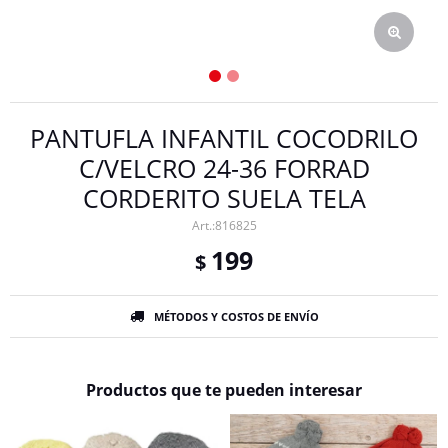
PANTUFLA INFANTIL COCODRILO
C/VELCRO 24-36 FORRAD
CORDERITO SUELA TELA
816825
199
$
MÉTODOS Y COSTOS DE ENVÍO
Productos que te pueden interesar