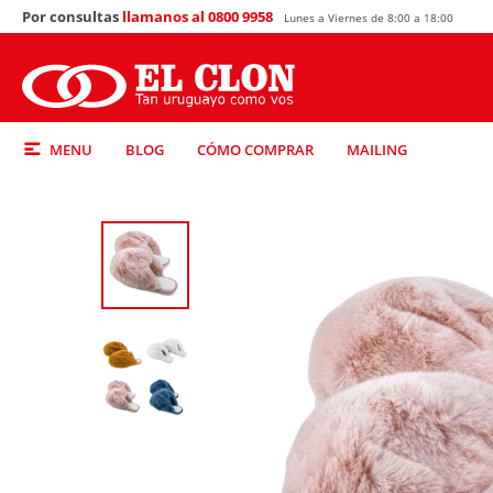
Por consultas
llamanos al 0800 9958
Lunes a Viernes de 8:00 a 18:00
MENU
BLOG
CÓMO COMPRAR
MAILING