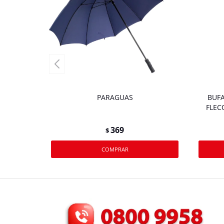
PARAGUAS
BUFA
FLEC
369
$