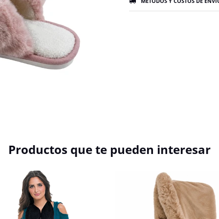
MÉTODOS Y COSTOS DE ENVÍ
Productos que te pueden interesar