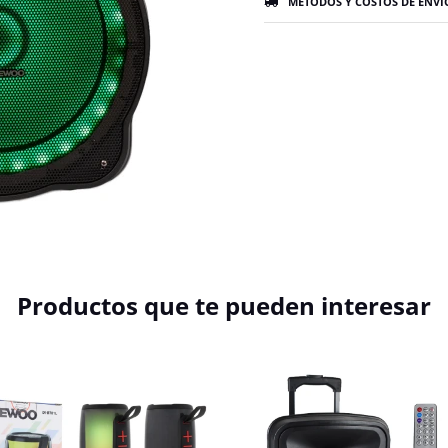
MÉTODOS Y COSTOS DE ENVÍ
Productos que te pueden interesar