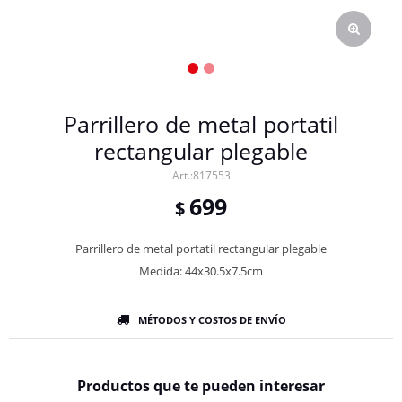
Parrillero de metal portatil
rectangular plegable
817553
699
$
Parrillero de metal portatil rectangular plegable
Medida: 44x30.5x7.5cm
MÉTODOS Y COSTOS DE ENVÍO
Productos que te pueden interesar