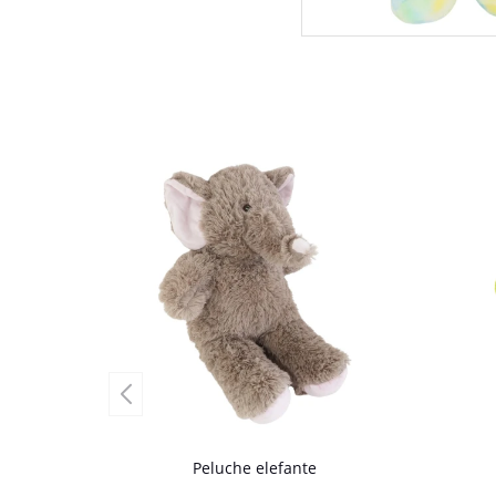
Peluche elefante