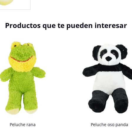
Productos que te pueden interesar
Peluche rana
Peluche oso panda