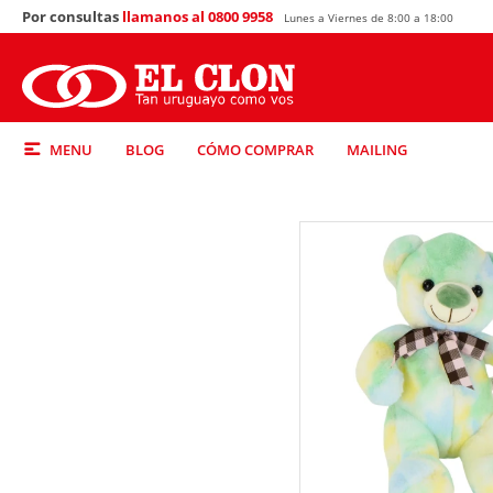
Por consultas
llamanos al 0800 9958
Lunes a Viernes de 8:00 a 18:00
MENU
BLOG
CÓMO COMPRAR
MAILING