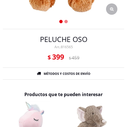
PELUCHE OSO
816565
399
$
459
$
MÉTODOS Y COSTOS DE ENVÍO
Productos que te pueden interesar