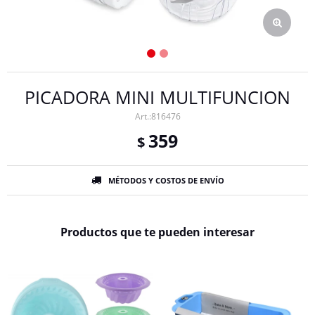
PICADORA MINI MULTIFUNCION
816476
359
$
MÉTODOS Y COSTOS DE ENVÍO
Productos que te pueden interesar