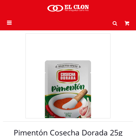

Pimentón Cosecha Dorada 25g