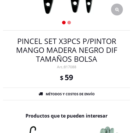
PINCEL SET X3PCS P/PINTOR
MANGO MADERA NEGRO DIF
TAMAÑOS BOLSA
817088
59
$
MÉTODOS Y COSTOS DE ENVÍO
Productos que te pueden interesar