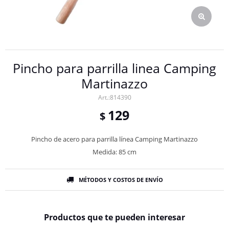
Pincho para parrilla linea Camping
Martinazzo
814390
129
$
Pincho de acero para parrilla línea Camping Martinazzo
Medida: 85 cm
MÉTODOS Y COSTOS DE ENVÍO
Productos que te pueden interesar