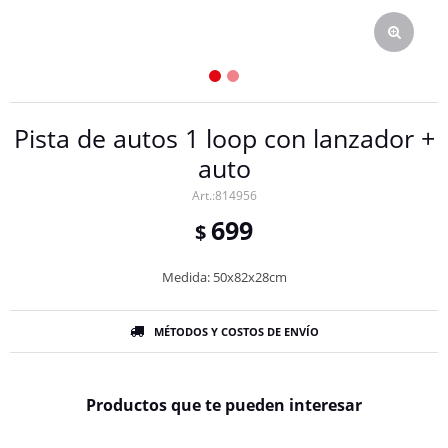
Pista de autos 1 loop con lanzador +
auto
814956
699
$
Medida: 50x82x28cm
MÉTODOS Y COSTOS DE ENVÍO
Productos que te pueden interesar