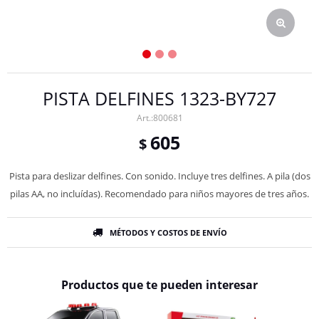
PISTA DELFINES 1323-BY727
800681
605
$
Pista para deslizar delfines. Con sonido. Incluye tres delfines. A pila (dos
pilas AA, no incluídas). Recomendado para niños mayores de tres años.
MÉTODOS Y COSTOS DE ENVÍO
Productos que te pueden interesar