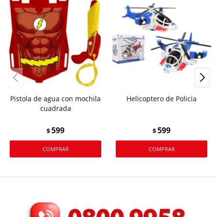
Pistola de agua con mochila
Helicoptero de Policia
cuadrada
599
599
$
$