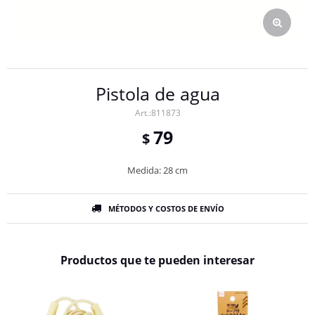
Pistola de agua
811873
79
$
Medida: 28 cm
MÉTODOS Y COSTOS DE ENVÍO
Productos que te pueden interesar