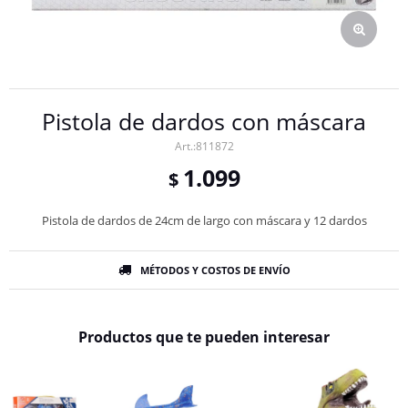
Pistola de dardos con máscara
811872
1.099
$
Pistola de dardos de 24cm de largo con máscara y 12 dardos
MÉTODOS Y COSTOS DE ENVÍO
Productos que te pueden interesar