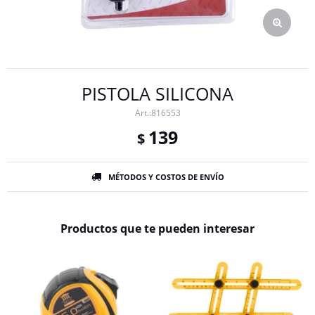
PISTOLA SILICONA
816553
139
$
MÉTODOS Y COSTOS DE ENVÍO
Productos que te pueden interesar