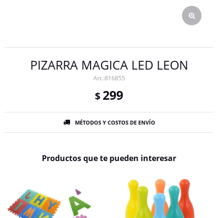
PIZARRA MAGICA LED LEON
816855
299
$
MÉTODOS Y COSTOS DE ENVÍO
Productos que te pueden interesar