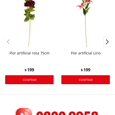
Flor artificial rosa 75cm
Flor artificial Lirio
199
199
$
$