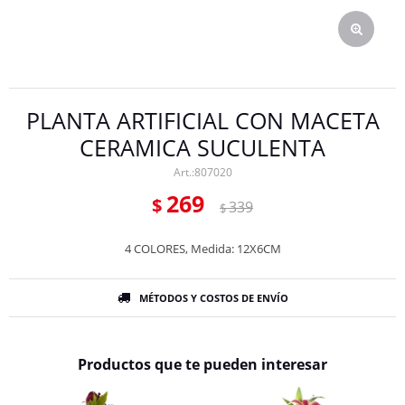
PLANTA ARTIFICIAL CON MACETA
CERAMICA SUCULENTA
807020
269
$
339
$
4 COLORES, Medida: 12X6CM
MÉTODOS Y COSTOS DE ENVÍO
Productos que te pueden interesar