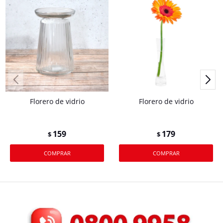
Florero de vidrio
Florero de vidrio
159
179
$
$