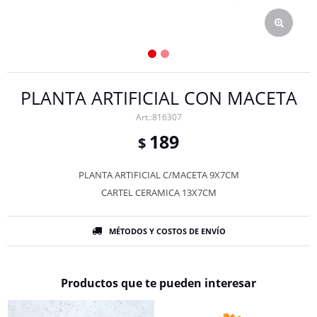
PLANTA ARTIFICIAL CON MACETA
816307
189
$
PLANTA ARTIFICIAL C/MACETA 9X7CM
CARTEL CERAMICA 13X7CM
MÉTODOS Y COSTOS DE ENVÍO
Productos que te pueden interesar