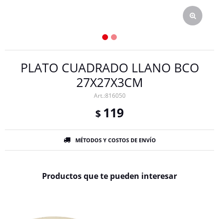
PLATO CUADRADO LLANO BCO
27X27X3CM
816050
119
$
MÉTODOS Y COSTOS DE ENVÍO
Productos que te pueden interesar