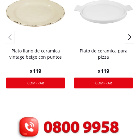
Plato llano de ceramica
Plato de ceramica para
vintage beige con puntos
pizza
119
119
$
$