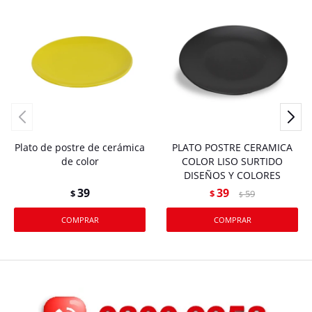
Plato de postre de cerámica
PLATO POSTRE CERAMICA
de color
COLOR LISO SURTIDO
DISEÑOS Y COLORES
39
39
$
$
59
$