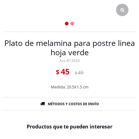
Plato de melamina para postre linea
hoja verde
813434
45
$
49
$
Medida: 20.5X1.5 cm
MÉTODOS Y COSTOS DE ENVÍO
Productos que te pueden interesar