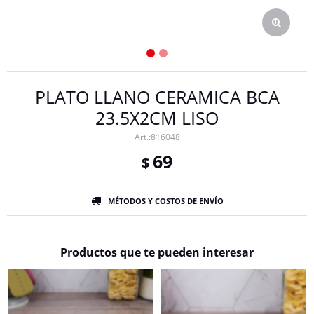
PLATO LLANO CERAMICA BCA
23.5X2CM LISO
816048
69
$
MÉTODOS Y COSTOS DE ENVÍO
Productos que te pueden interesar