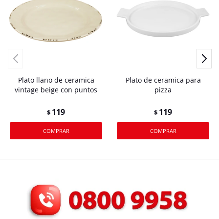
Plato llano de ceramica
Plato de ceramica para
vintage beige con puntos
pizza
119
119
$
$