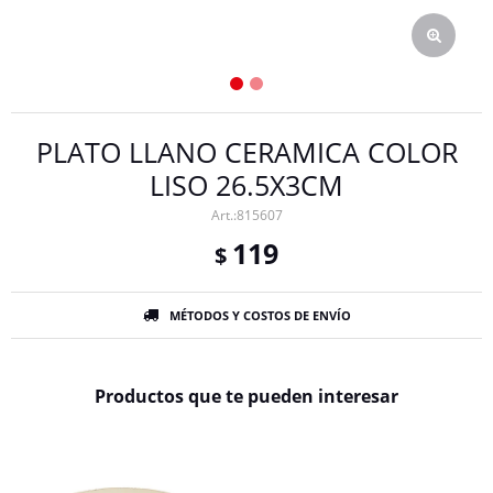
PLATO LLANO CERAMICA COLOR
LISO 26.5X3CM
815607
119
$
MÉTODOS Y COSTOS DE ENVÍO
Productos que te pueden interesar