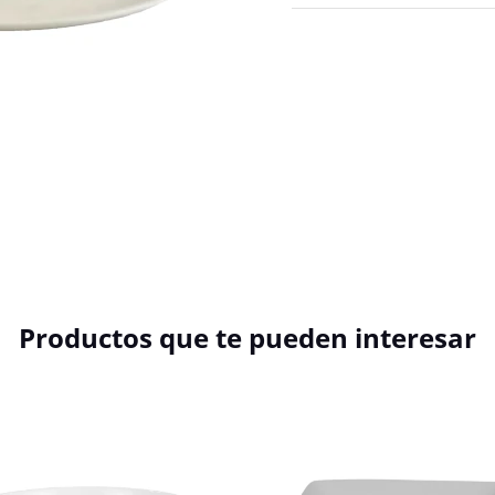
Productos que te pueden interesar