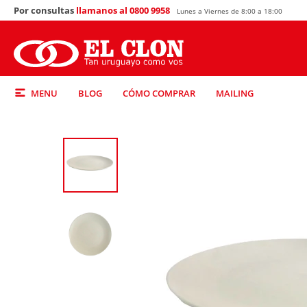
Por consultas
llamanos al 0800 9958
Lunes a Viernes de 8:00 a 18:00
MENU
BLOG
CÓMO COMPRAR
MAILING