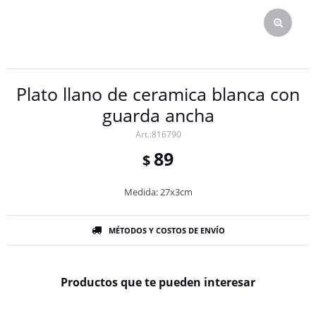
Plato llano de ceramica blanca con
guarda ancha
816790
89
$
Medida: 27x3cm
MÉTODOS Y COSTOS DE ENVÍO
Productos que te pueden interesar