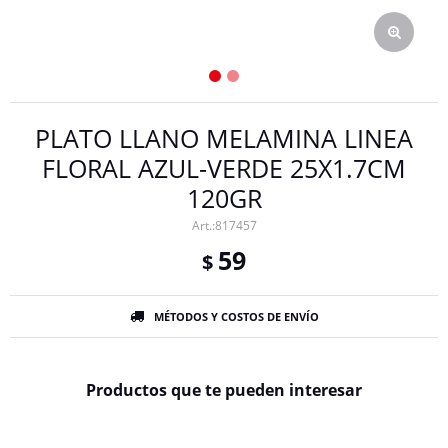
PLATO LLANO MELAMINA LINEA
FLORAL AZUL-VERDE 25X1.7CM
120GR
817457
59
$
MÉTODOS Y COSTOS DE ENVÍO
Productos que te pueden interesar