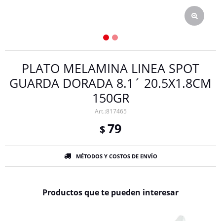
PLATO MELAMINA LINEA SPOT
GUARDA DORADA 8.1´ 20.5X1.8CM
150GR
817465
79
$
MÉTODOS Y COSTOS DE ENVÍO
Productos que te pueden interesar