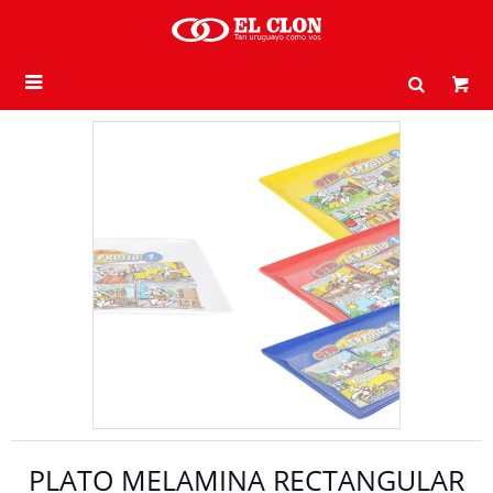

PLATO MELAMINA RECTANGULAR