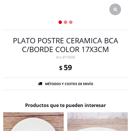
PLATO POSTRE CERAMICA BCA
C/BORDE COLOR 17X3CM
815606
59
$
MÉTODOS Y COSTOS DE ENVÍO
Productos que te pueden interesar