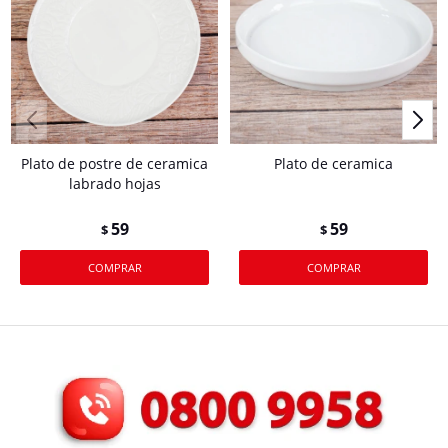
Plato de postre de ceramica
Plato de ceramica
labrado hojas
59
59
$
$