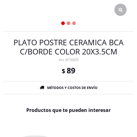
PLATO POSTRE CERAMICA BCA
C/BORDE COLOR 20X3.5CM
815605
89
$
MÉTODOS Y COSTOS DE ENVÍO
Productos que te pueden interesar