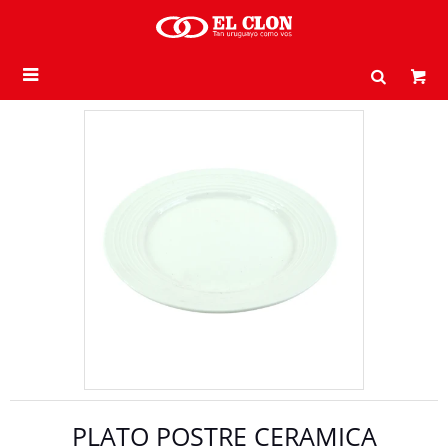

PLATO POSTRE CERAMICA