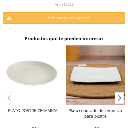
816923
Este artículo está agotado.
Productos que te pueden interesar
PLATO POSTRE CERAMICA
Plato cuadrado de ceramica
para postre