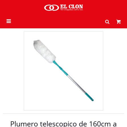

Plumero telescopico de 160cm a