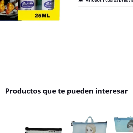
MÉTODOS Y COSTOS DE ENVÍ
Productos que te pueden interesar