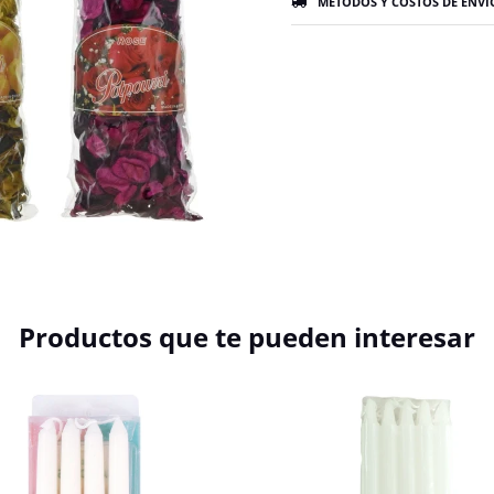
MÉTODOS Y COSTOS DE ENVÍ
Productos que te pueden interesar