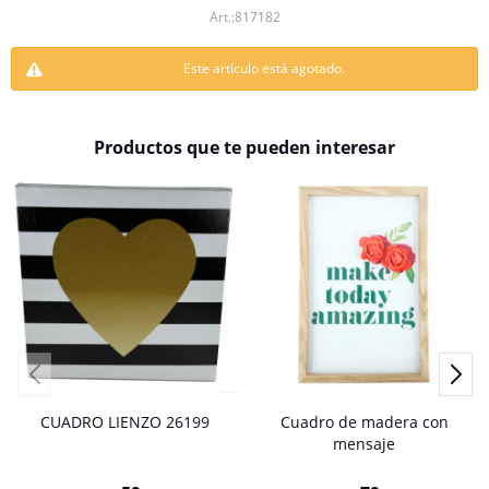
817182
Este artículo está agotado.
Productos que te pueden interesar
CUADRO LIENZO 26199
Cuadro de madera con
mensaje