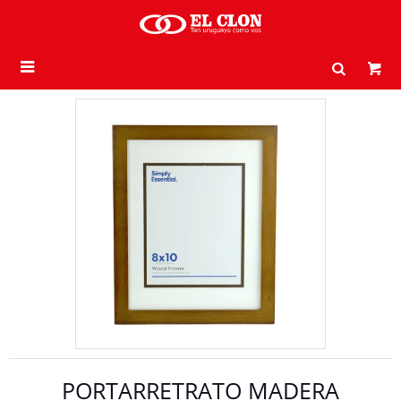

PORTARRETRATO MADERA