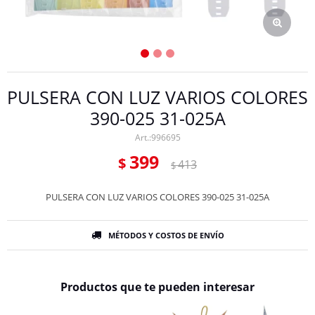
PULSERA CON LUZ VARIOS COLORES
390-025 31-025A
996695
399
$
413
$
PULSERA CON LUZ VARIOS COLORES 390-025 31-025A
MÉTODOS Y COSTOS DE ENVÍO
Productos que te pueden interesar