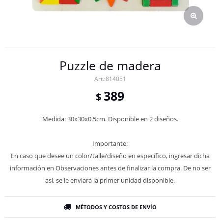
Puzzle de madera
814051
389
$
Medida: 30x30x0.5cm. Disponible en 2 diseños.
Importante:
En caso que desee un color/talle/diseño en específico, ingresar dicha
información en Observaciones antes de finalizar la compra. De no ser
así, se le enviará la primer unidad disponible.
MÉTODOS Y COSTOS DE ENVÍO