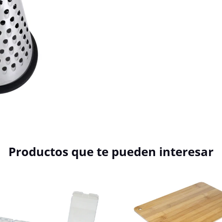
Productos que te pueden interesar