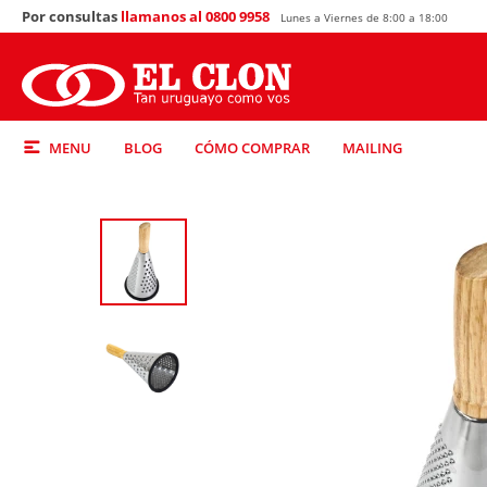
Por consultas
llamanos al 0800 9958
Lunes a Viernes de 8:00 a 18:00
MENU
BLOG
CÓMO COMPRAR
MAILING