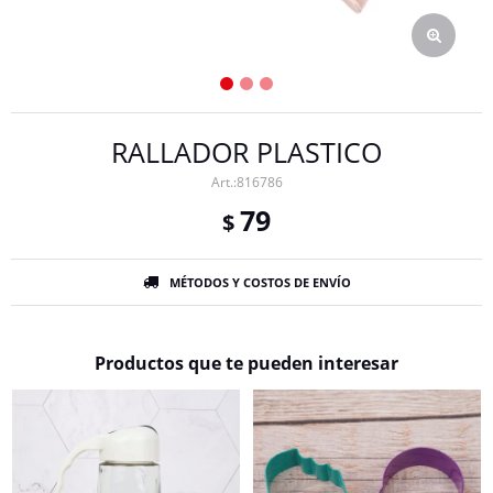
RALLADOR PLASTICO
816786
79
$
MÉTODOS Y COSTOS DE ENVÍO
Productos que te pueden interesar