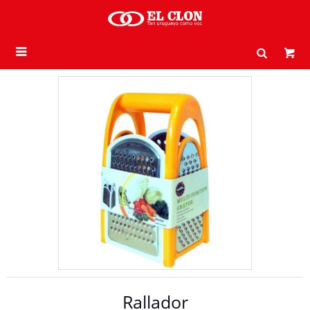

Rallador