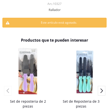
10327
Rallador
Este artículo está agotado.
Productos que te pueden interesar
Set de reposteria de 2
Set de Reposteria de 3
piezas
piezas