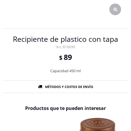
Recipiente de plastico con tapa
816690
89
$
Capacidad 450 ml
MÉTODOS Y COSTOS DE ENVÍO
Productos que te pueden interesar