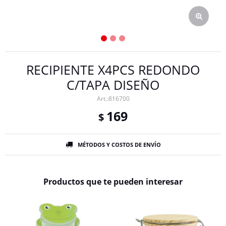
RECIPIENTE X4PCS REDONDO
C/TAPA DISEÑO
816700
169
$
MÉTODOS Y COSTOS DE ENVÍO
Productos que te pueden interesar