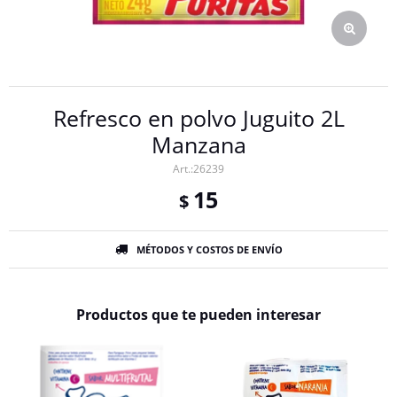
Refresco en polvo Juguito 2L
Manzana
26239
15
$
MÉTODOS Y COSTOS DE ENVÍO
Productos que te pueden interesar