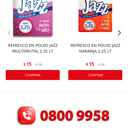
REFRESCO EN POLVO JAZZ
REFRESCO EN POLVO JAZZ
MULTIFRUTAL 2.25 LT
NARANJA 2.25 LT
15
15
$
16
$
16
$
$