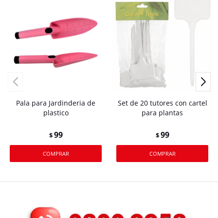
Pala para Jardinderia de
Set de 20 tutores con cartel
plastico
para plantas
99
99
$
$