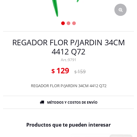
REGADOR FLOR P/JARDIN 34CM
4412 Q72
9791
129
$
159
$
REGADOR FLOR P/JARDIN 34CM 4412 Q72
MÉTODOS Y COSTOS DE ENVÍO
Productos que te pueden interesar